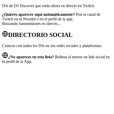
DJs de DJ Discover que están ahora en directo en Twitch.
¿Quieres aparecer aquí automáticamente?
Pon tu canal de
Twitch en tu Presskit o en el perfil de la app.
Buscando transmisiones en directo...
DIRECTORIO
SOCIAL
Conecta con todos los DJs en sus redes sociales y plataformas.
¿No apareces en esta lista?
Rellena al menos un link social en
tu perfil de la App.